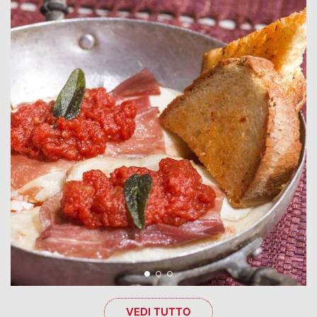
VEDI TUTTO