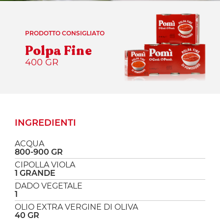
PRODOTTO CONSIGLIATO
Polpa Fine
400 GR
INGREDIENTI
ACQUA
800-900 GR
CIPOLLA VIOLA
1 GRANDE
DADO VEGETALE
1
OLIO EXTRA VERGINE DI OLIVA
40 GR