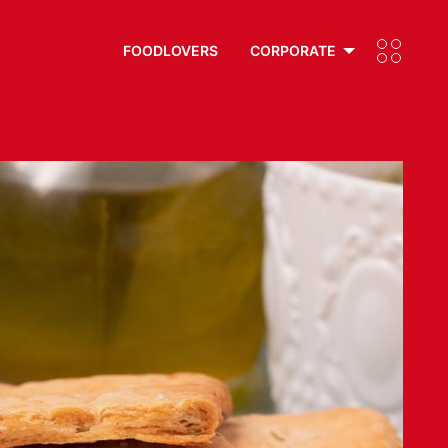
FOODLOVERS
CORPORATE