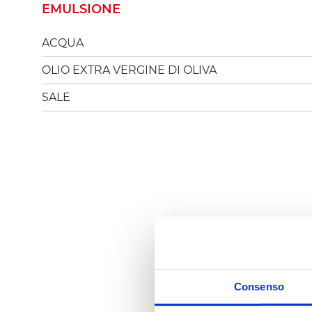
EMULSIONE
ACQUA
OLIO EXTRA VERGINE DI OLIVA
SALE
Consenso