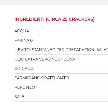
INGREDIENTI (CIRCA 25 CRACKERS)
ACQUA
FARINA 0
LIEVITO ISTANTANEO PER PREPARAZIONI SALA
OLIO EXTRA VERGINE DI OLIVA
ORIGANO
PARMIGIANO GRATTUGIATO
PEPE NEO
SALE