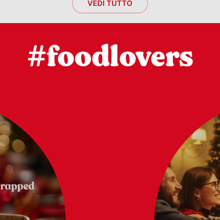
VEDI TUTTO
#foodlovers