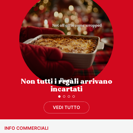
Non tutti i regali arrivano
incartati
VEDI TUTTO
INFO COMMERCIALI