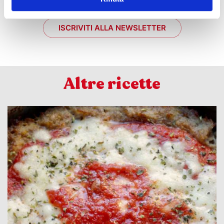
ISCRIVITI ALLA NEWSLETTER
Altre ricette