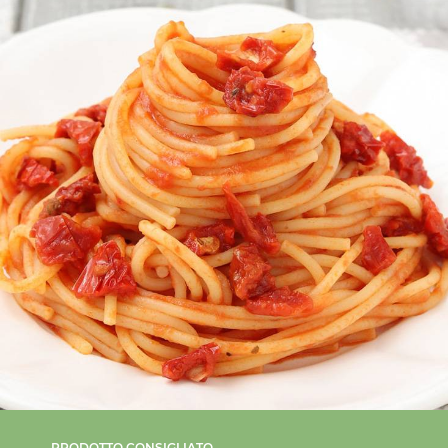
PRODOTTO CONSIGLIATO