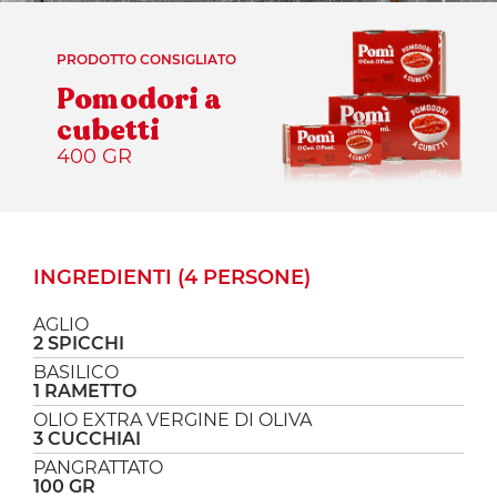
PRODOTTO CONSIGLIATO
Pomodori a
cubetti
400 GR
INGREDIENTI (4 PERSONE)
AGLIO
2 SPICCHI
BASILICO
1 RAMETTO
OLIO EXTRA VERGINE DI OLIVA
3 CUCCHIAI
PANGRATTATO
100 GR