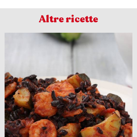
Altre ricette