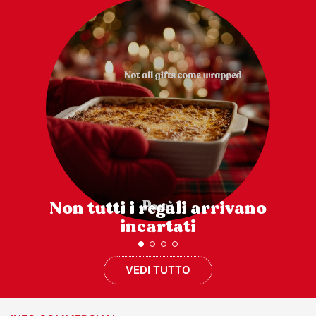
Non tutti i regali arrivano
incartati
VEDI TUTTO