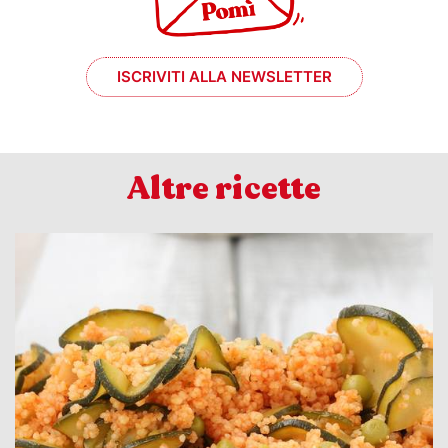
ISCRIVITI ALLA NEWSLETTER
Altre ricette