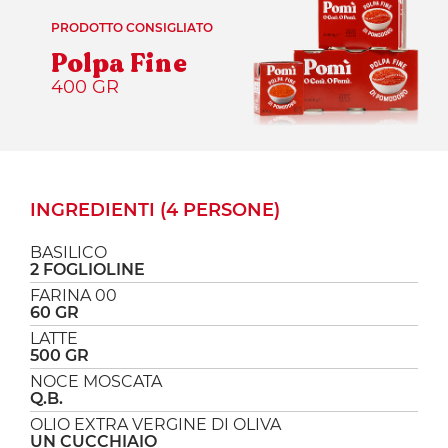
PRODOTTO CONSIGLIATO
Polpa Fine
400 GR
INGREDIENTI (4 PERSONE)
BASILICO
2 FOGLIOLINE
FARINA 00
60 GR
LATTE
500 GR
NOCE MOSCATA
Q.B.
OLIO EXTRA VERGINE DI OLIVA
UN CUCCHIAIO