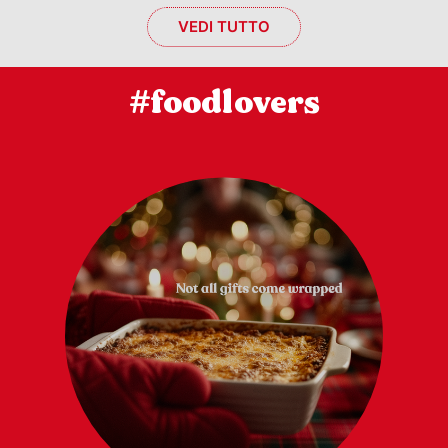
VEDI TUTTO
#foodlovers