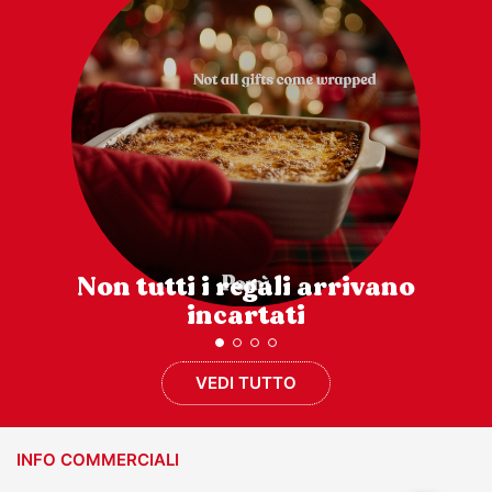
Non tutti i regali arrivano
incartati
VEDI TUTTO
INFO COMMERCIALI