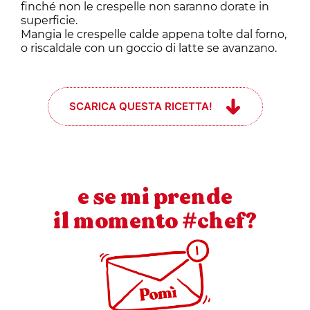
finché non le crespelle non saranno dorate in
superficie.
Mangia le crespelle calde appena tolte dal forno,
o riscaldale con un goccio di latte se avanzano.
SCARICA QUESTA RICETTA!
e se mi prende
il momento #chef?