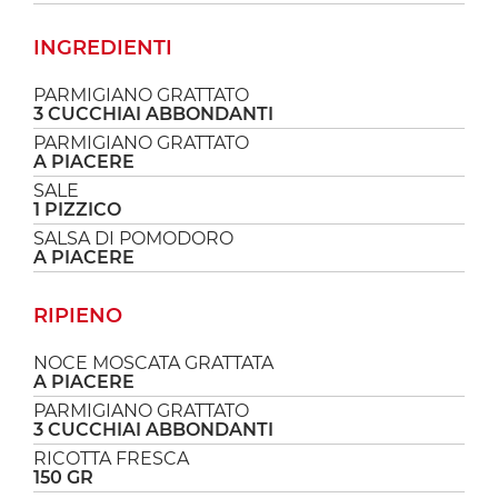
INGREDIENTI
PARMIGIANO GRATTATO
3 CUCCHIAI ABBONDANTI
PARMIGIANO GRATTATO
A PIACERE
SALE
1 PIZZICO
SALSA DI POMODORO
A PIACERE
RIPIENO
NOCE MOSCATA GRATTATA
A PIACERE
PARMIGIANO GRATTATO
3 CUCCHIAI ABBONDANTI
RICOTTA FRESCA
150 GR