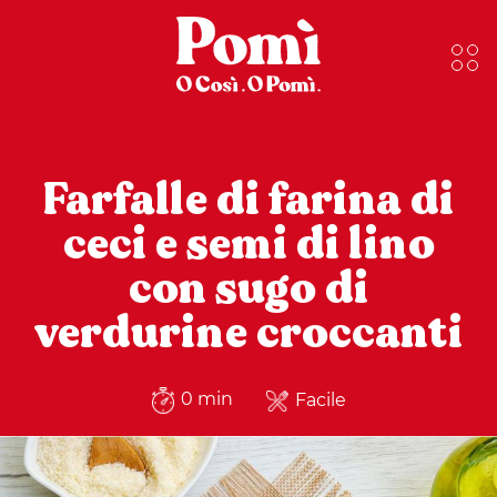
Farfalle di farina di
ceci e semi di lino
con sugo di
verdurine croccanti
0 min
Facile