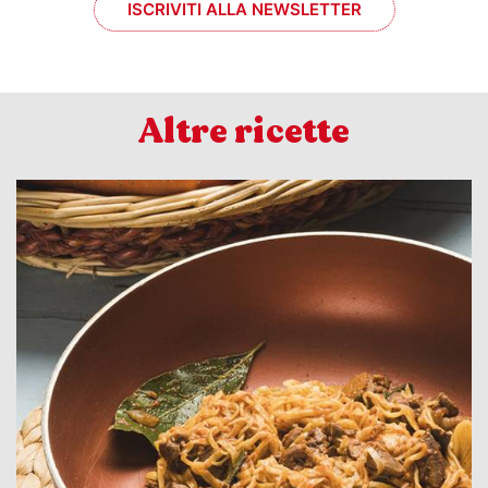
ISCRIVITI ALLA NEWSLETTER
Altre ricette