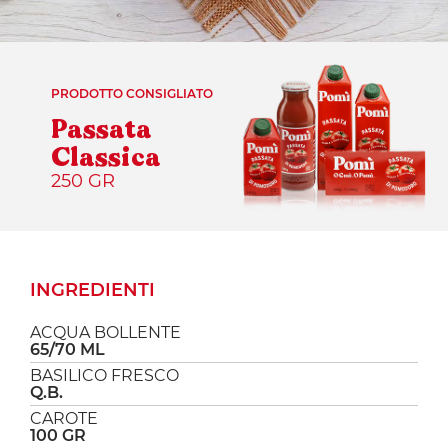
PRODOTTO CONSIGLIATO
Passata
Classica
250 GR
INGREDIENTI
ACQUA BOLLENTE
65/70 ML
BASILICO FRESCO
Q.B.
CAROTE
100 GR