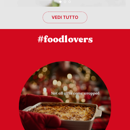
VEDI TUTTO
#foodlovers