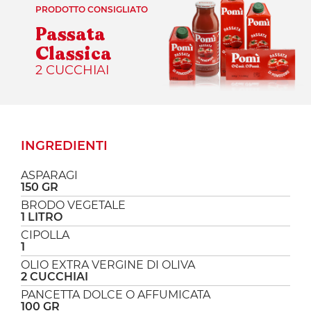
PRODOTTO CONSIGLIATO
Passata
Classica
2 CUCCHIAI
INGREDIENTI
ASPARAGI
150 GR
BRODO VEGETALE
1 LITRO
CIPOLLA
1
OLIO EXTRA VERGINE DI OLIVA
2 CUCCHIAI
PANCETTA DOLCE O AFFUMICATA
100 GR