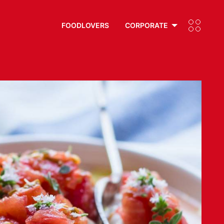
FOODLOVERS
CORPORATE