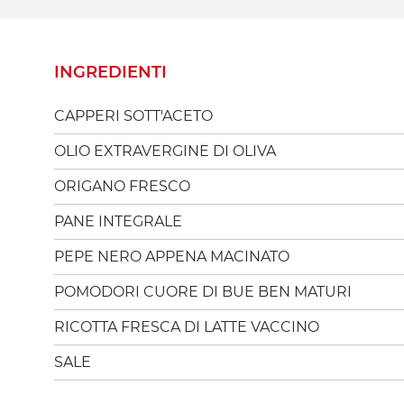
INGREDIENTI
CAPPERI SOTT'ACETO
OLIO EXTRAVERGINE DI OLIVA
ORIGANO FRESCO
PANE INTEGRALE
PEPE NERO APPENA MACINATO
POMODORI CUORE DI BUE BEN MATURI
RICOTTA FRESCA DI LATTE VACCINO
SALE