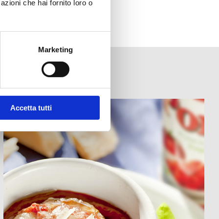
azioni che hai fornito loro o
Marketing
Accetta tutti