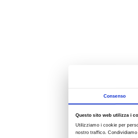
i
Consenso
Questo sito web utilizza i c
Utilizziamo i cookie per perso
nostro traffico. Condividiamo 