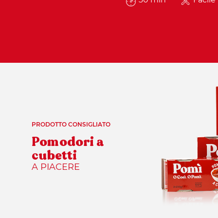
PRODOTTO CONSIGLIATO
Pomodori a
cubetti
A PIACERE