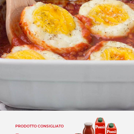
PRODOTTO CONSIGLIATO