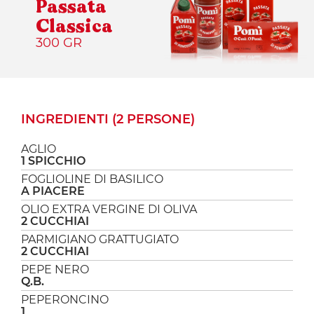
Passata
Classica
300 GR
INGREDIENTI (2 PERSONE)
AGLIO
1 SPICCHIO
FOGLIOLINE DI BASILICO
A PIACERE
OLIO EXTRA VERGINE DI OLIVA
2 CUCCHIAI
PARMIGIANO GRATTUGIATO
2 CUCCHIAI
PEPE NERO
Q.B.
PEPERONCINO
1