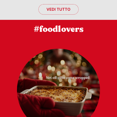
VEDI TUTTO
#foodlovers