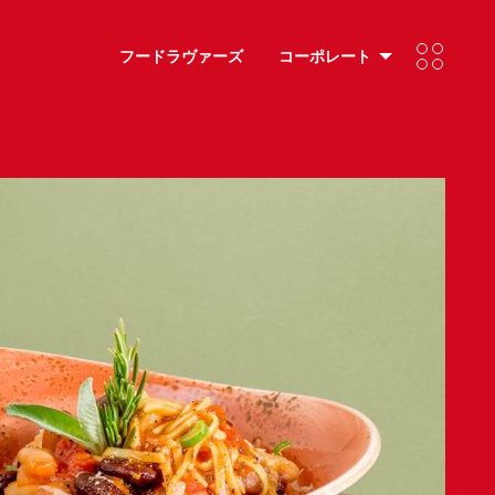
フードラヴァーズ
コーポレート