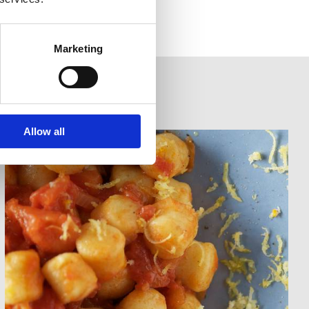
Marketing
Allow all