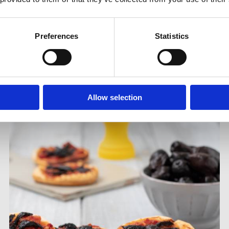
ニュースレターに登録する
Preferences
Statistics
その他のレシピ
Allow selection