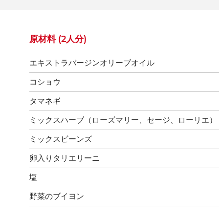
原材料 (2人分)
エキストラバージンオリーブオイル
コショウ
タマネギ
ミックスハーブ（ローズマリー、セージ、ローリエ）
ミックスビーンズ
卵入りタリエリーニ
塩
野菜のブイヨン