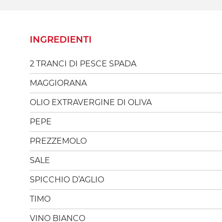
INGREDIENTI
2 TRANCI DI PESCE SPADA
MAGGIORANA
OLIO EXTRAVERGINE DI OLIVA
PEPE
PREZZEMOLO
SALE
SPICCHIO D’AGLIO
TIMO
VINO BIANCO