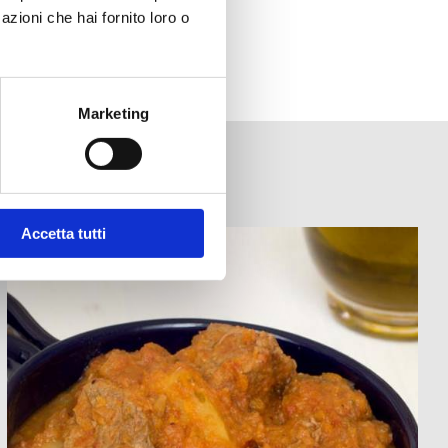
azioni che hai fornito loro o
Marketing
Accetta tutti