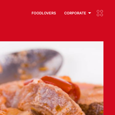
FOODLOVERS
CORPORATE