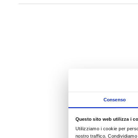
i
Consenso
Questo sito web utilizza i c
Utilizziamo i cookie per perso
nostro traffico. Condividiamo 