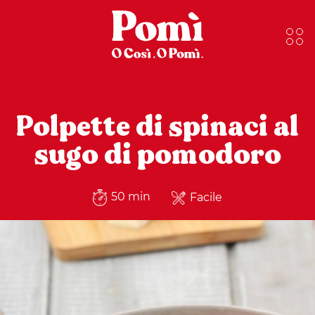
Polpette di spinaci al
sugo di pomodoro
50 min
Facile