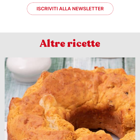
ISCRIVITI ALLA NEWSLETTER
Altre ricette