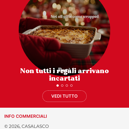
Non tutti i regali arrivano
incartati
VEDI TUTTO
INFO COMMERCIALI
© 2026, CASALASCO