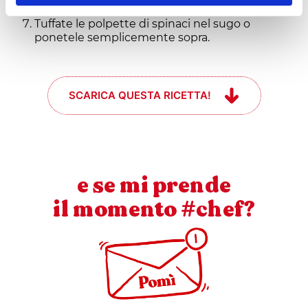
fino a doratura.
Tuffate le polpette di spinaci nel sugo o
ponetele semplicemente sopra.
SCARICA QUESTA RICETTA!
e se mi prende
il momento #chef?