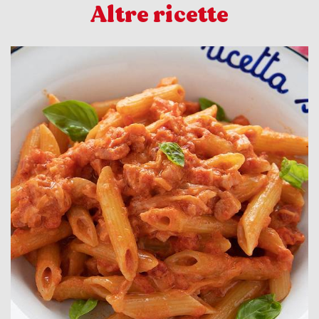
Altre ricette