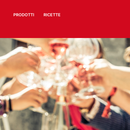
PRODOTTI
RICETTE